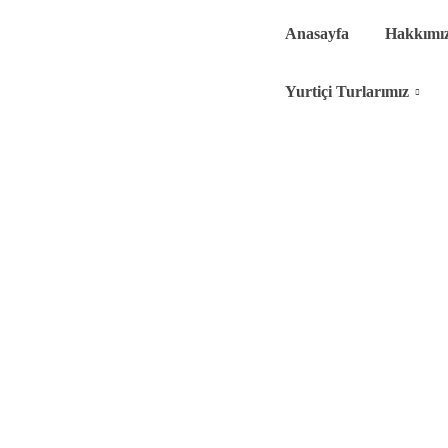
Anasayfa
Hakkımı
Yurtiçi Turlarımız