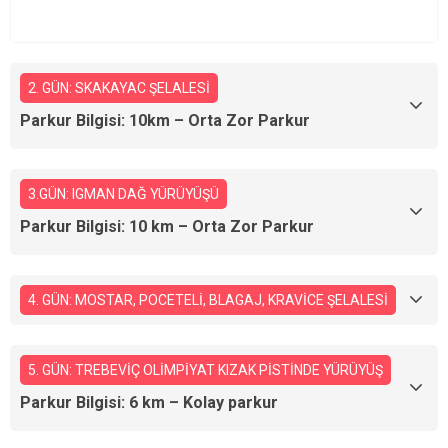
2. GÜN: SKAKAYAC ŞELALESİ
Parkur Bilgisi: 10km – Orta Zor Parkur
3.GÜN: IGMAN DAĞ YÜRÜYÜŞÜ
Parkur Bilgisi: 10 km – Orta Zor Parkur
4. GÜN: MOSTAR, POCETELİ, BLAGAJ, KRAVİCE ŞELALESİ
5. GÜN: TREBEVİÇ OLİMPİYAT KIZAK PİSTİNDE YÜRÜYÜŞ
Parkur Bilgisi: 6 km – Kolay parkur